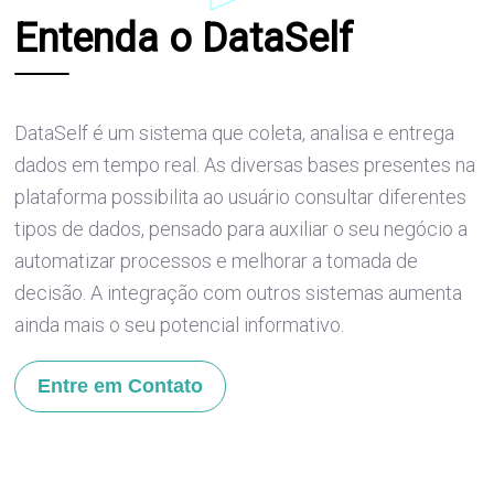
Entenda o DataSelf
DataSelf é um sistema que coleta, analisa e entrega
dados em tempo real. As diversas bases presentes na
plataforma possibilita ao usuário consultar diferentes
tipos de dados, pensado para auxiliar o seu negócio a
automatizar processos e melhorar a tomada de
decisão. A integração com outros sistemas aumenta
ainda mais o seu potencial informativo.
Entre em Contato