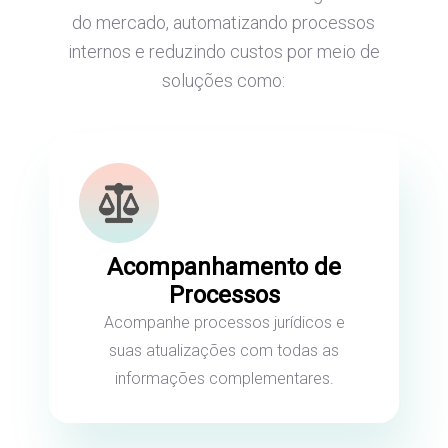
do mercado, automatizando processos
internos e reduzindo custos por meio de
soluções como:
Acompanhamento de
Processos
Acompanhe processos jurídicos e
suas atualizações com todas as
informações complementares.