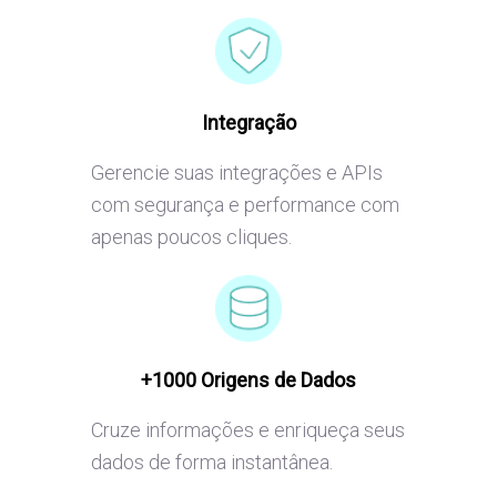
Integração
Gerencie suas integrações e APIs
com segurança e performance com
apenas poucos cliques.
+1000 Origens de Dados
Cruze informações e enriqueça seus
dados de forma instantânea.