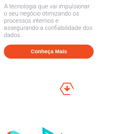
A tecnologia que vai impulsionar
o seu negócio otimizando os
processos internos e
assegurando a confiabilidade dos
dados.
Conheça Mais