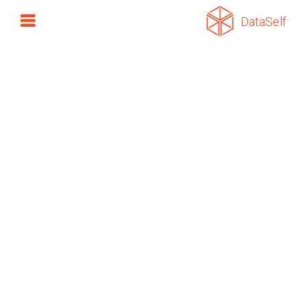
DataSelf