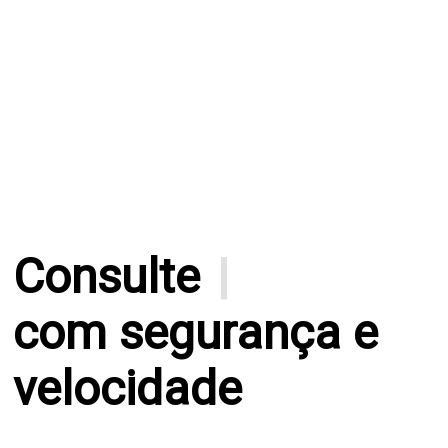
Consulte
processos
com segurança e
velocidade