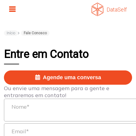
DataSelf
Início
Fale Conosco
Entre em Contato
Agende uma conversa
Ou envie uma mensagem para a gente e
entraremos em contato!
Nome*
Email*