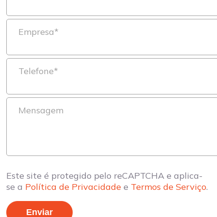
Empresa*
Telefone*
Mensagem
Este site é protegido pelo reCAPTCHA e aplica-
se a
Política de Privacidade
e
Termos de Serviço
.
Enviar