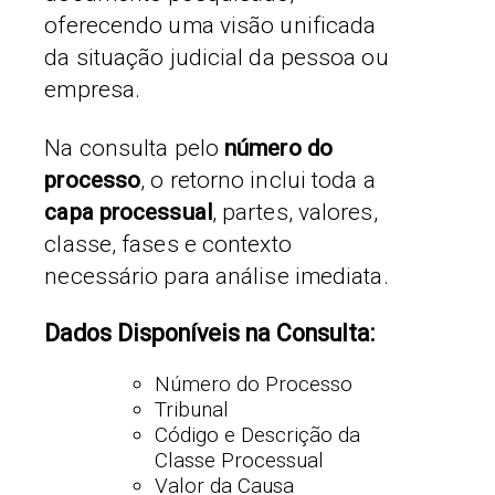
oferecendo uma visão unificada
da situação judicial da pessoa ou
empresa.
Na consulta pelo
número do
processo
, o retorno inclui toda a
capa processual
, partes, valores,
classe, fases e contexto
necessário para análise imediata.
Dados Disponíveis na Consulta:
Número do Processo
Tribunal
Código e Descrição da
Classe Processual
Valor da Causa