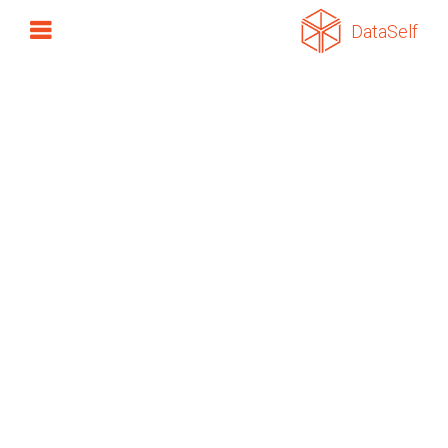
DataSelf