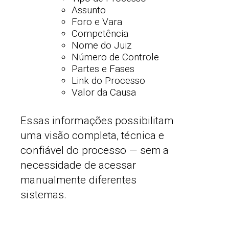
Assunto
Foro e Vara
Competência
Nome do Juiz
Número de Controle
Partes e Fases
Link do Processo
Valor da Causa
Essas informações possibilitam
uma visão completa, técnica e
confiável do processo — sem a
necessidade de acessar
manualmente diferentes
sistemas.