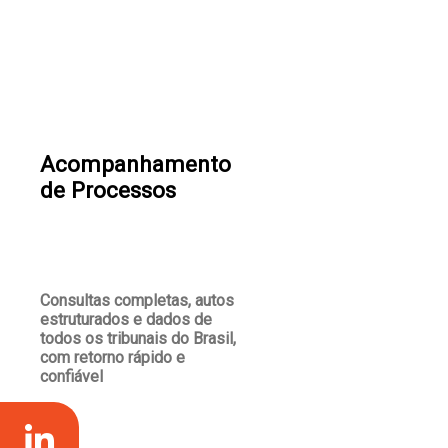
Acompanhamento
de Processos
Consultas completas, autos
estruturados e dados de
todos os tribunais do Brasil,
com retorno rápido e
confiável
ver