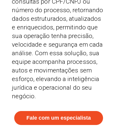
consultas por CPF/CNPJ ou
número do processo, retornando
dados estruturados, atualizados
e enriquecidos, permitindo que
sua operação tenha precisão,
velocidade e segurança em cada
análise. Com essa solução, sua
equipe acompanha processos,
autos e movimentações sem
esforço, elevando a inteligência
jurídica e operacional do seu
negócio.
Fale com um especialista