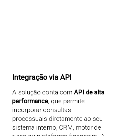
Integração via API
A solução conta com
API de alta
performance
, que permite
incorporar consultas
processuais diretamente ao seu
sistema interno, CRM, motor de