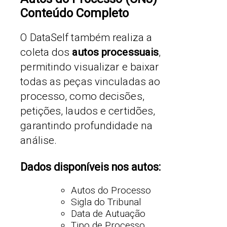
Conteúdo Completo
O DataSelf também realiza a
coleta dos
autos processuais
,
permitindo visualizar e baixar
todas as peças vinculadas ao
processo, como decisões,
petições, laudos e certidões,
garantindo profundidade na
análise.
Dados disponíveis nos autos:
Autos do Processo
Sigla do Tribunal
Data de Autuação
Tipo de Processo