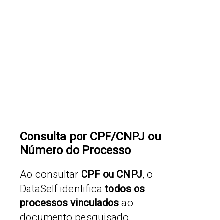
Consulta por CPF/CNPJ ou
Número do Processo
Ao consultar
CPF ou CNPJ
, o
DataSelf identifica
todos os
processos vinculados
ao
documento pesquisado,