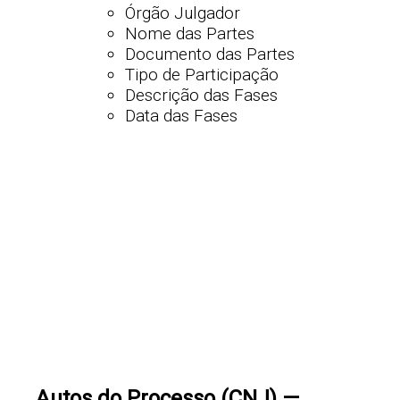
Órgão Julgador
Nome das Partes
Documento das Partes
Tipo de Participação
Descrição das Fases
Data das Fases
Autos do Processo (CNJ) —