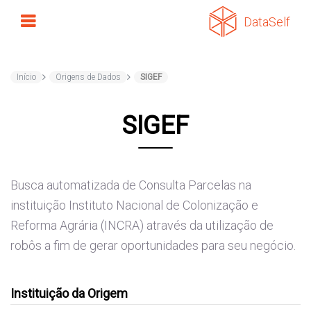
DataSelf
Início
Origens de Dados
SIGEF
SIGEF
Busca automatizada de Consulta Parcelas na
instituição Instituto Nacional de Colonização e
Reforma Agrária (INCRA) através da utilização de
robôs a fim de gerar oportunidades para seu negócio.
Instituição da Origem