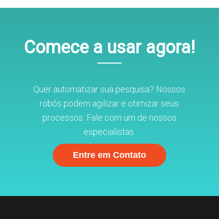
Comece a usar agora!
Quer automatizar sua pesquisa? Nossos
robôs podem agilizar e otimizar seus
processos. Fale com um de nossos
especialistas.
Entre em Contato