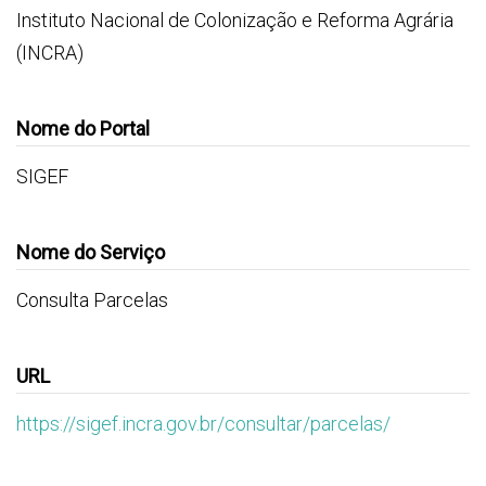
Instituto Nacional de Colonização e Reforma Agrária
(INCRA)
Nome do Portal
SIGEF
Nome do Serviço
Consulta Parcelas
URL
https://sigef.incra.gov.br/consultar/parcelas/