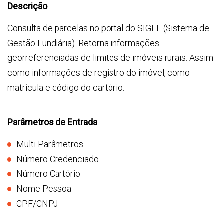
Descrição
Consulta de parcelas no portal do SIGEF (Sistema de
Gestão Fundiária). Retorna informações
georreferenciadas de limites de imóveis rurais. Assim
como informações de registro do imóvel, como
matrícula e código do cartório.
Parâmetros de Entrada
Multi Parâmetros
Número Credenciado
Número Cartório
Nome Pessoa
CPF/CNPJ