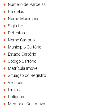
Número de Parcelas
Parcelas
Nome Município
Sigla UF
Detentores
Nome Cartório
Município Cartório
Estado Cartório
Código Cartório
Matrícula Imóvel
Situação do Registro
Vértices
Limites
Polígono
Memorial Descritivo