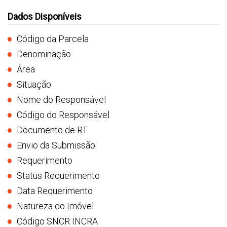
Dados Disponíveis
Código da Parcela
Denominação
Área
Situação
Nome do Responsável
Código do Responsável
Documento de RT
Envio da Submissão
Requerimento
Status Requerimento
Data Requerimento
Natureza do Imóvel
Código SNCR INCRA